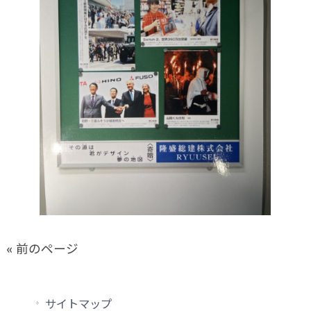
« 前のページ
サイトマップ